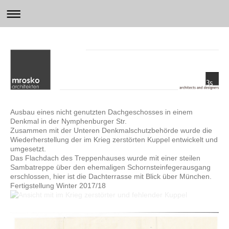
Ausbau eines nicht genutzten Dachgeschosses in einem
Denkmal in der Nymphenburger Str.
Zusammen mit der Unteren Denkmalschutzbehörde wurde die
Wiederherstellung der im Krieg zerstörten Kuppel entwickelt und
umgesetzt.
Das Flachdach des Treppenhauses wurde mit einer steilen
Sambatreppe über den ehemaligen Schornsteinfegerausgang
erschlossen, hier ist die Dachterrasse mit Blick über München.
Fertigstellung Winter 2017/18